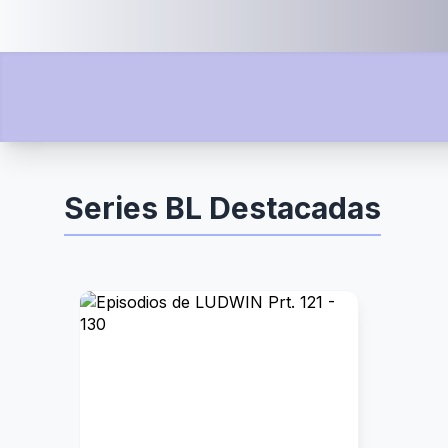
Series BL Destacadas