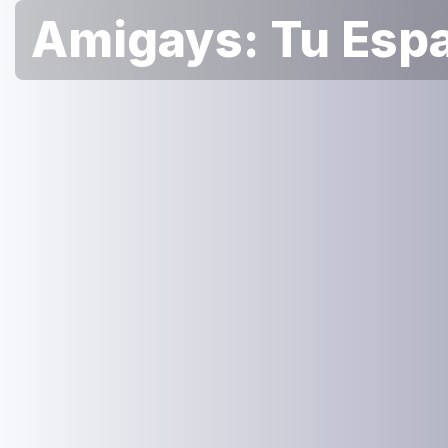
Amigays: Tu Espa