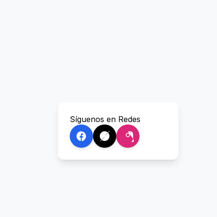
Síguenos en Redes