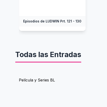
Episodios de LUDWIN Prt. 121 - 130
Todas las Entradas
Película y Series BL