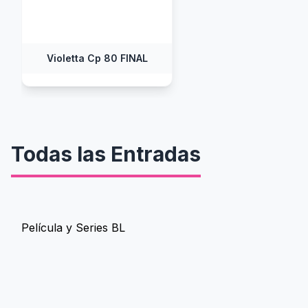
Violetta Cp 80 FINAL
Todas las Entradas
Película y Series BL