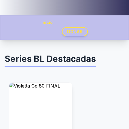
Inicio
DONAR
Series BL Destacadas