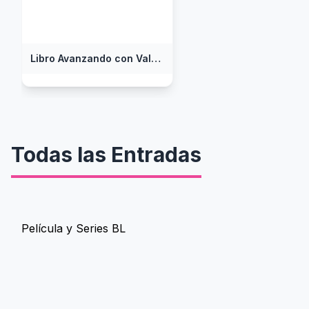
Libro Avanzando con Valentía, Parte 1
Todas las Entradas
Película y Series BL