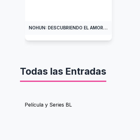
NOHUN: DESCUBRIENDO EL AMOR, Lista de Capitulos
Todas las Entradas
Película y Series BL