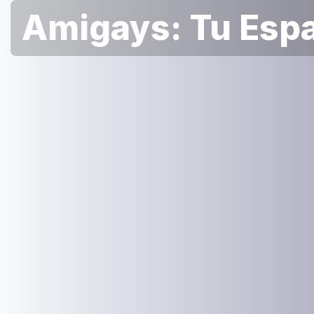
Amigays: Tu Espa