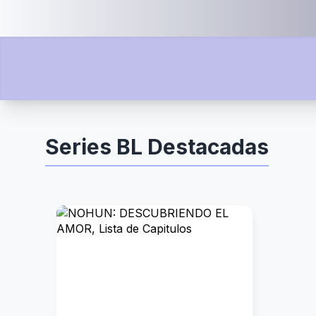
Series BL Destacadas