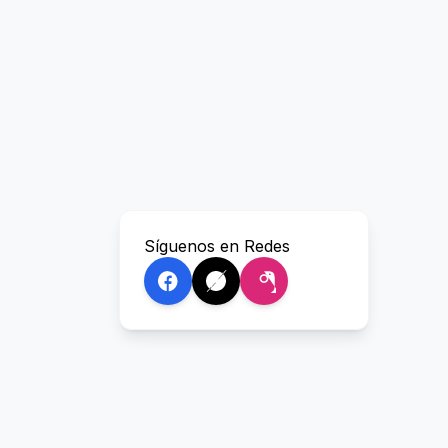
Síguenos en Redes