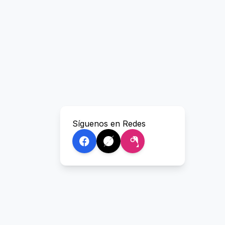
Síguenos en Redes