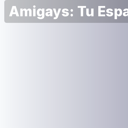
Amigays: Tu Espa