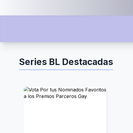
Series BL Destacadas