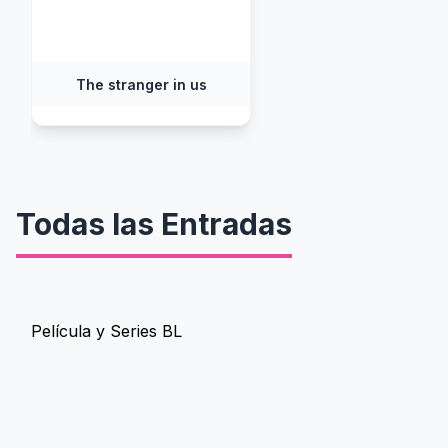
The stranger in us
Todas las Entradas
Película y Series BL