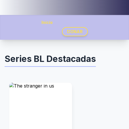
Inicio
DONAR
Series BL Destacadas