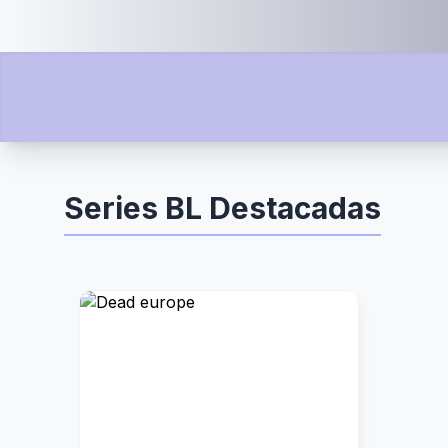
Series BL Destacadas