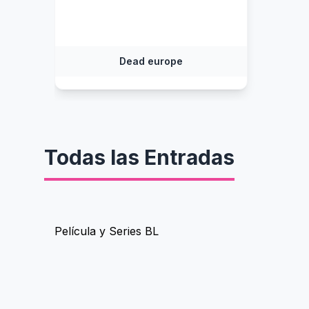
Dead europe
Todas las Entradas
Película y Series BL