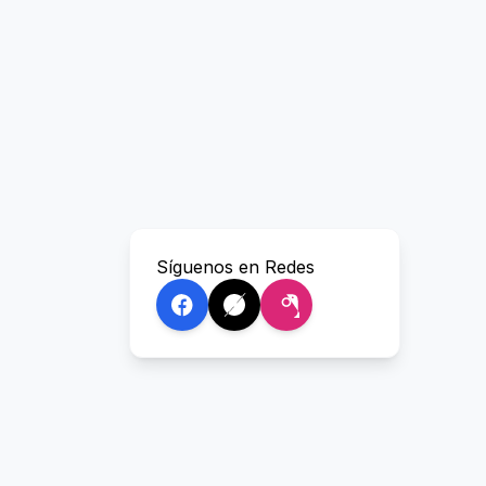
Síguenos en Redes