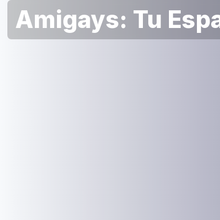
Amigays: Tu Espa